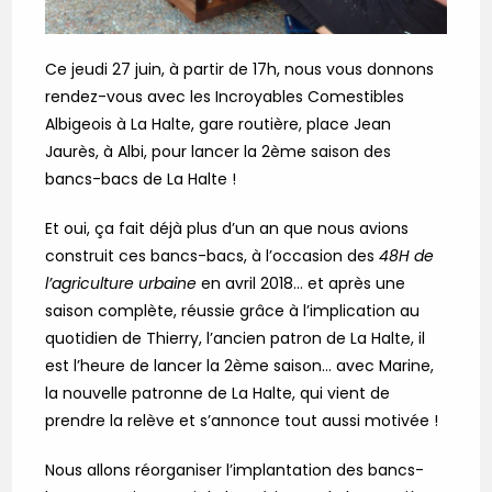
Ce jeudi 27 juin, à partir de 17h, nous vous donnons
rendez-vous avec les Incroyables Comestibles
Albigeois à La Halte, gare routière, place Jean
Jaurès, à Albi, pour lancer la 2ème saison des
bancs-bacs de La Halte !
Et oui, ça fait déjà plus d’un an que nous avions
construit ces bancs-bacs, à l’occasion des
48H de
l’agriculture urbaine
en avril 2018… et après une
saison complète, réussie grâce à l’implication au
quotidien de Thierry, l’ancien patron de La Halte, il
est l’heure de lancer la 2ème saison… avec Marine,
la nouvelle patronne de La Halte, qui vient de
prendre la relève et s’annonce tout aussi motivée !
Nous allons réorganiser l’implantation des bancs-