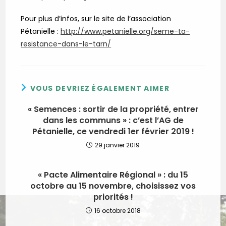
Pour plus d’infos, sur le site de l’association
Pétanielle :
http://www.petanielle.org/seme-ta-
resistance-dans-le-tarn/
VOUS DEVRIEZ ÉGALEMENT AIMER
« Semences : sortir de la propriété, entrer
dans les communs » : c’est l’AG de
Pétanielle, ce vendredi 1er février 2019 !
29 janvier 2019
« Pacte Alimentaire Régional » : du 15
octobre au 15 novembre, choisissez vos
priorités !
16 octobre 2018