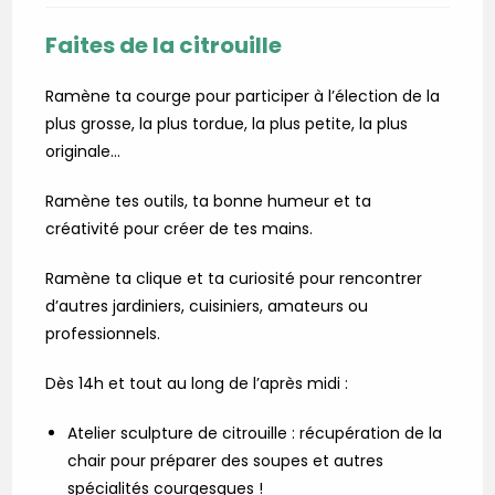
publication :
Faites de la citrouille
Ramène ta courge pour participer à l’élection de la
plus grosse, la plus tordue, la plus petite, la plus
originale…
Ramène tes outils, ta bonne humeur et ta
créativité pour créer de tes mains.
Ramène ta clique et ta curiosité pour rencontrer
d’autres jardiniers, cuisiniers, amateurs ou
professionnels.
Dès 14h et tout au long de l’après midi :
Atelier sculpture de citrouille : récupération de la
chair pour préparer des soupes et autres
spécialités courgesques !