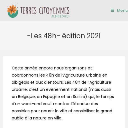
Skip
to
Menu
content
-Les 48h- édition 2021
Cette année encore nous organisons et
coordonnons les 48h de l’Agriculture urbaine en
albigeois et aux alentours. Les 48h de l’Agriculture
urbaine, c’est un évènement national (mais aussi
en Belgique, en Espagne et en Suisse) qui, le temps
d’un week-end veut montrer l’étendue des
possibles pour nourrir la ville et sensibiliser le grand
public à la nature en ville.