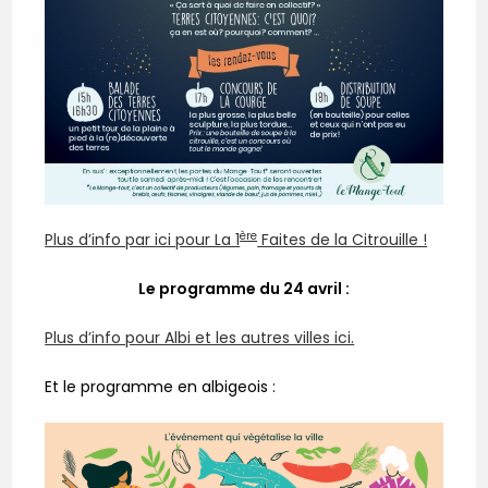
ère
Plus d’info par ici pour La 1
Faites de la Citrouille !
Le programme du 24 avril :
Plus d’info pour Albi et les autres villes ici.
Et le programme en albigeois :