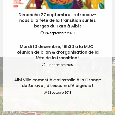
Dimanche 27 septembre : retrouvez-
nous à la fête de la transition sur les
berges du Tarn à Albi !
24 septembre 2020
Mardi 10 décembre, 18h30 à la MJC :
Réunion de bilan & d’organisation de la
fête de la transition !
9 décembre 2019
Albi Ville comestible s’installe à la Grange
du Serayol, à Lescure d’Albigeois !
31 octobre 2018