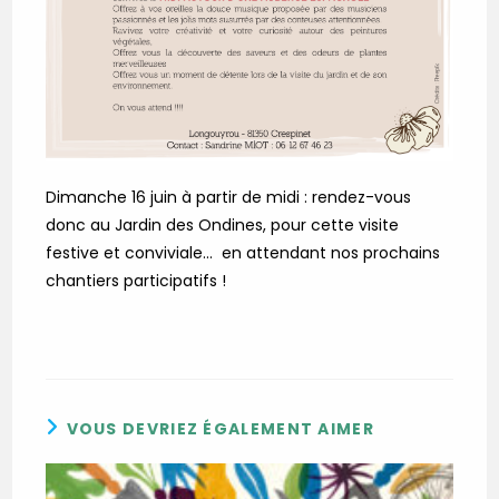
Dimanche 16 juin à partir de midi : rendez-vous
donc au Jardin des Ondines, pour cette visite
festive et conviviale… en attendant nos prochains
chantiers participatifs !
VOUS DEVRIEZ ÉGALEMENT AIMER